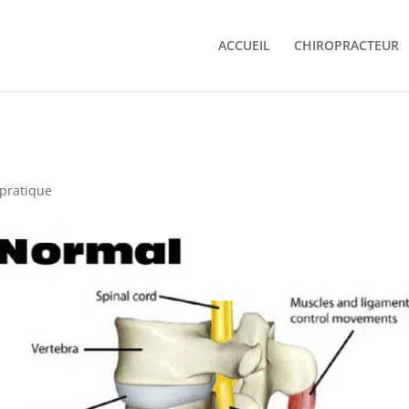
ACCUEIL
CHIROPRACTEUR
pratique