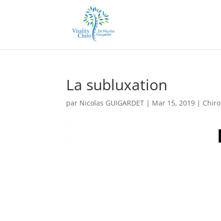
La subluxation
par
Nicolas GUIGARDET
|
Mar 15, 2019
|
Chiro