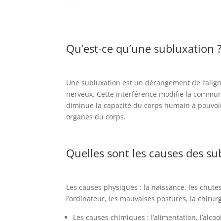
Qu’est-ce qu’une subluxation 
Une subluxation est un dérangement de l’ali
nerveux. Cette interférence modifie la communi
diminue la capacité du corps humain à
pouvoi
organes du corps.
Quelles sont les causes des su
Les causes physiques : la naissance, les chutes
l’ordinateur, les mauvaises postures, la chirurg
Les causes chimiques : l’alimentation, l’alcoo