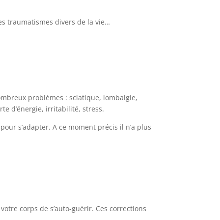
les traumatismes divers de la vie…
mbreux problèmes : sciatique, lombalgie,
 d’énergie, irritabilité, stress.
pour s’adapter. A ce moment précis il n’a plus
votre corps de s’auto-guérir. Ces corrections