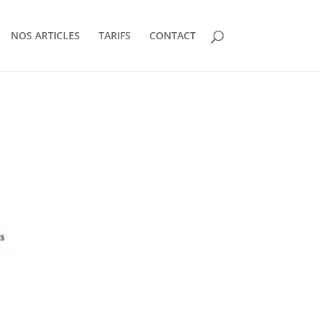
NOS ARTICLES
TARIFS
CONTACT